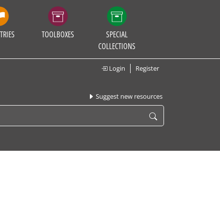
TRIES
TOOLBOXES
SPECIAL
COLLECTIONS
Login
Register
Suggest new resources