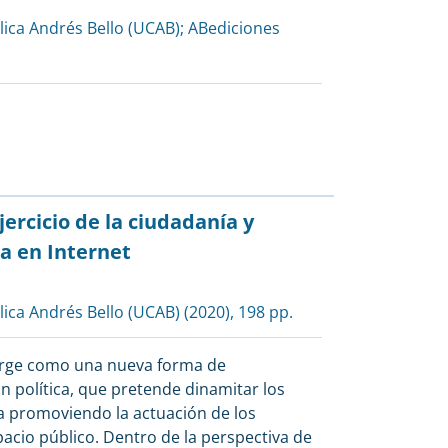
lica Andrés Bello (UCAB)
;
ABediciones
jercicio de la ciudadanía y
ca en Internet
lica Andrés Bello (UCAB)
(2020), 198 pp.
emerge como una nueva forma de
ón política, que pretende dinamitar los
a promoviendo la actuación de los
acio público. Dentro de la perspectiva de