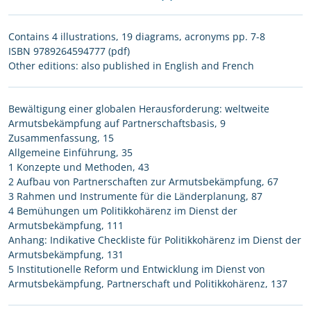
Contains 4 illustrations, 19 diagrams, acronyms pp. 7-8
ISBN 9789264594777 (pdf)
Other editions: also published in English and French
Bewältigung einer globalen Herausforderung: weltweite
Armutsbekämpfung auf Partnerschaftsbasis, 9
Zusammenfassung, 15
Allgemeine Einführung, 35
1 Konzepte und Methoden, 43
2 Aufbau von Partnerschaften zur Armutsbekämpfung, 67
3 Rahmen und Instrumente für die Länderplanung, 87
4 Bemühungen um Politikkohärenz im Dienst der
Armutsbekämpfung, 111
Anhang: Indikative Checkliste für Politikkohärenz im Dienst der
Armutsbekämpfung, 131
5 Institutionelle Reform und Entwicklung im Dienst von
Armutsbekämpfung, Partnerschaft und Politikkohärenz, 137