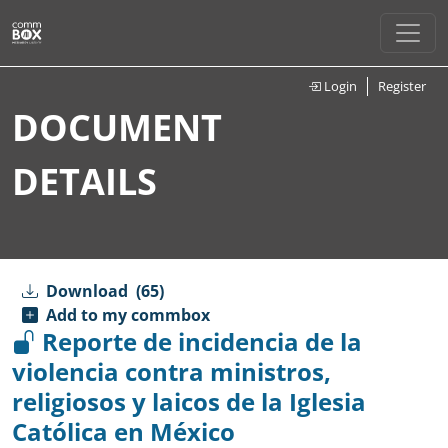
Login
Register
DOCUMENT
DETAILS
Download
(65)
Add to my commbox
Reporte de incidencia de la
violencia contra ministros,
religiosos y laicos de la Iglesia
Católica en México