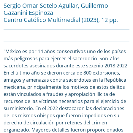
Sergio Omar Sotelo Aguilar
,
Guillermo
Gazanini Espinoza
Centro Católico Multimedial
(2023), 12 pp.
"México es por 14 años consecutivos uno de los países
más peligrosos para ejercer el sacerdocio. Son 7 los
sacerdotes asesinados durante este sexenio 2018-2022.
En el último año se dieron cerca de 800 extorsiones,
amagos y amenazas contra sacerdotes en la República
mexicana, principalmente los motivos de estos delitos
están vinculados a fraudes y apropiación ilícita de
recursos de las víctimas necesarios para el ejercicio de
su ministerio. En el 2022 destacaron las declaraciones
de los mismos obispos que fueron impedidos en su
derecho de circulación por retenes del crimen
organizado. Mayores detalles fueron proporcionados