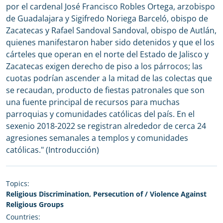
por el cardenal José Francisco Robles Ortega, arzobispo
de Guadalajara y Sigifredo Noriega Barceló, obispo de
Zacatecas y Rafael Sandoval Sandoval, obispo de Autlán,
quienes manifestaron haber sido detenidos y que el los
cárteles que operan en el norte del Estado de Jalisco y
Zacatecas exigen derecho de piso a los párrocos; las
cuotas podrían ascender a la mitad de las colectas que
se recaudan, producto de fiestas patronales que son
una fuente principal de recursos para muchas
parroquias y comunidades católicas del país. En el
sexenio 2018-2022 se registran alrededor de cerca 24
agresiones semanales a templos y comunidades
católicas." (Introducción)
Topics:
Religious Discrimination, Persecution of / Violence Against
Religious Groups
Countries: